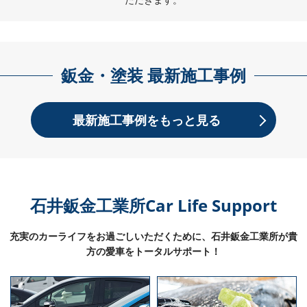
鈑金・塗装 最新施工事例
最新施工事例をもっと見る
石井鈑金工業所
Car Life Support
充実のカーライフをお過ごしいただくために、石井鈑金工業所が貴
方の愛車をトータルサポート！