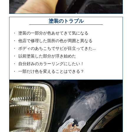
塗装のトラブル
塗装の一部分が色あせてきて気になる
他店で修理した箇所の色が周囲と異なる
ボディのあちこちでサビが目立ってきた…
以前塗装した部分が浮き始めた
自分好みのカラーリングにしたい！
一部だけ色を変えることはできる？