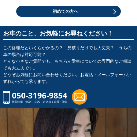
初めての方へ
お車のこと、
お気軽にお尋ねください！
この修理だといくらかかるの？ 見積りだけでも大丈夫？ うちの
車の場合は対応可能？
どんな小さなご質問でも、もちろん愛車についての専門的なご相談
でも大丈夫です。
どうぞお気軽にお問い合わせください。お電話・メールフォームい
ずれからでも承ります。
050-3196-9854
営業時間：9:00～17:00 定休日：日曜・祝日