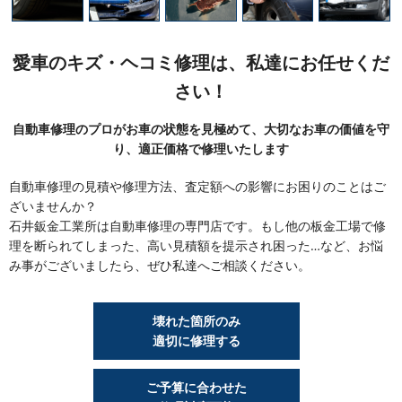
愛車のキズ・ヘコミ修理は、私達にお任せくだ
さい！
自動車修理のプロがお車の状態を見極めて、大切なお車の価値を守
り、適正価格で修理いたします
自動車修理の見積や修理方法、査定額への影響にお困りのことはご
ざいませんか？
石井鈑金工業所は自動車修理の専門店です。もし他の板金工場で修
理を断られてしまった、高い見積額を提示され困った…など、お悩
み事がございましたら、ぜひ私達へご相談ください。
壊れた箇所のみ
適切に修理する
ご予算に合わせた