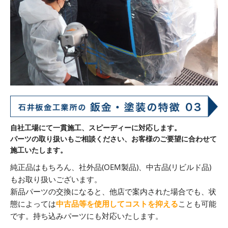
自社工場にて一貫施工、スピーディーに対応します。
パーツの取り扱いもご相談ください、お客様のご要望に合わせて
施工いたします。
純正品はもちろん、社外品(OEM製品)、中古品(リビルド品)
もお取り扱いございます。
新品パーツの交換になると、他店で案内された場合でも、状
態によっては
中古品等を使用してコストを抑える
ことも可能
です。持ち込みパーツにも対応いたします。