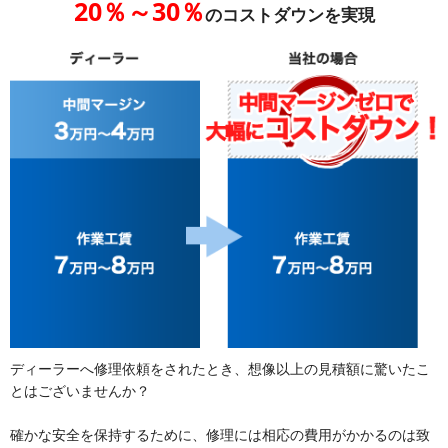
20％～30％
のコストダウンを実現
ディーラーへ修理依頼をされたとき、想像以上の見積額に驚いたこ
とはございませんか？
確かな安全を保持するために、修理には相応の費用がかかるのは致