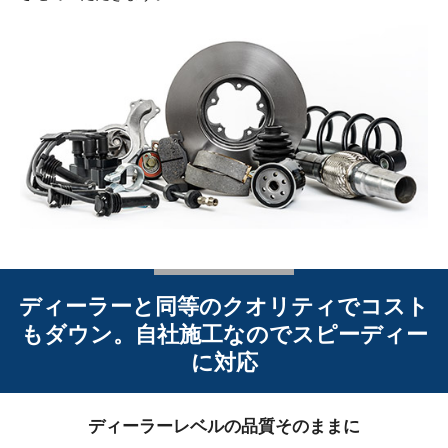
ディーラーと同等のクオリティでコスト
もダウン。自社施工なのでスピーディー
に対応
ディーラーレベルの品質そのままに