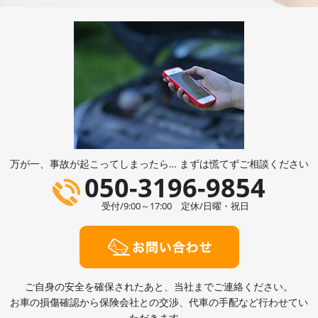
万が一、事故が起こってしまったら… まずは慌てずご相談ください
050-3196-9854
受付/9:00～17:00 定休/日曜・祝日
ご自身の安全を確保されたあと、当社までご連絡ください。
お車の損傷確認から保険会社との交渉、代車の手配など行わせてい
ただきます。