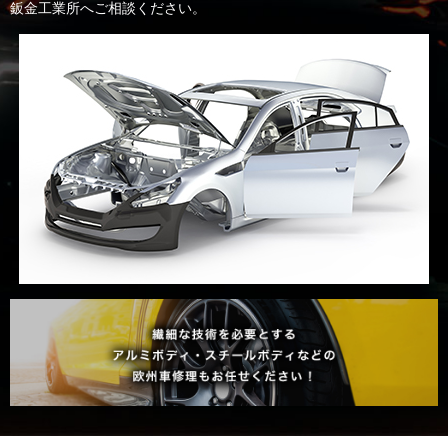
鈑金工業所へご相談ください。