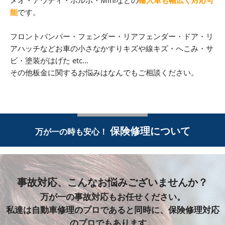
能
です。
フロントバンパー・フェンダー・リアフェンダー・ドア・リ
アハッチなどお車の小さなかすりキズや線キズ・へこみ・サ
ビ・塗装がはげた etc…
その他板金に関するお悩みはなんでもご相談ください。
保険修理について
万が一の時も安心！
事故対応、こんなお悩みございませんか？
万が一の事故対応もお任せください。
私達は自動車修理のプロであると同時に、保険修理対応
のプロでもあります。