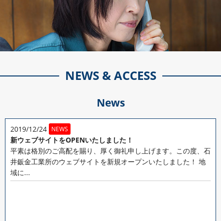
NEWS & ACCESS
News
2019/12/24
NEWS
新ウェブサイトをOPENいたしました！
平素は格別のご高配を賜り、厚く御礼申し上げます。この度、石
井鈑金工業所のウェブサイトを新規オープンいたしました！ 地
域に...