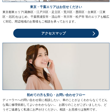
東京・千葉エリアはお任せください
東京都東エリア(葛飾区・江戸川区・足立区・荒川区・墨田区・台東区・江東
区・北区)をはじめ、千葉県浦安市・流山市・市川市・松戸市 等のエリアも幅広
く対応。周辺地域のお客様もご相談を承っております。
アクセスマップ
初めての方も安心・お問い合わせフロー
ディーラーへの問い合わせ前に相談したい、車のことがよくわからなくてどん
な風に修理依頼してよいかわからない… お困りのことがございましたら、ど
うぞご遠慮なく私達にお声がけください。相談・お見積りは無料です。