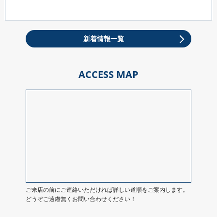
新着情報一覧
ACCESS MAP
ご来店の前にご連絡いただければ詳しい道順をご案内します。
どうぞご遠慮無くお問い合わせください！