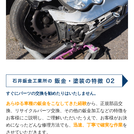
すぐにパーツの交換を勧めたりはいたしません。
あらゆる車種の鈑金をこなしてきた経験
から、正規部品交
換、リサイクルパーツ交換、その他の鈑金加工などの特徴を
お客様にご説明し、ご理解いただいたうえで、お客様がお決
めになったどんな修理方法でも、
迅速、丁寧で確実な作業
を
させていただきます。